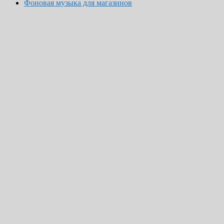
Фоновая музыка для магазинов