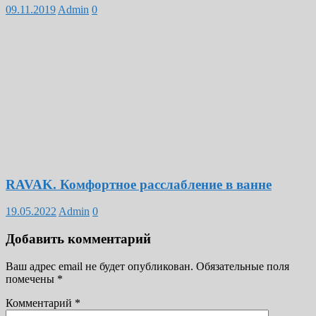
09.11.2019
Admin
0
RAVAK. Комфортное расслабление в ванне
19.05.2022
Admin
0
Добавить комментарий
Ваш адрес email не будет опубликован.
Обязательные поля
помечены
*
Комментарий
*