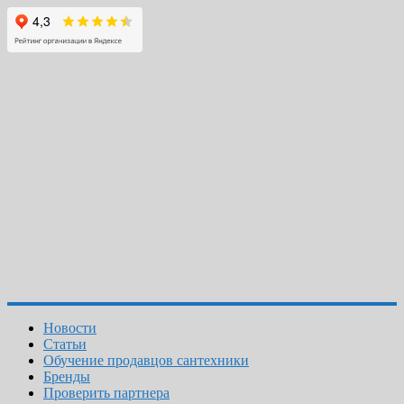
Новости
Статьи
Обучение продавцов сантехники
Бренды
Проверить партнера