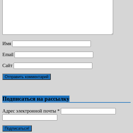
Имя
Email
Сайт
Подписаться на рассылку
Адрес электронной почты
*