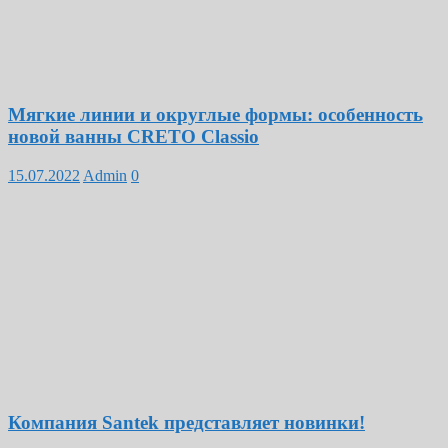
Мягкие линии и округлые формы: особенность
новой ванны CRETO Classio
15.07.2022
Admin
0
Компания Santek представляет новинки!