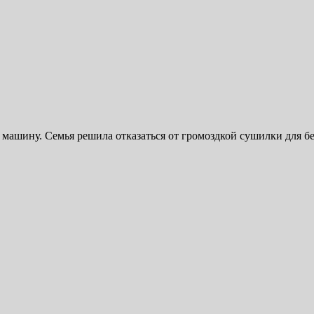
машину. Семья решила отказаться от громоздкой сушилки для бе