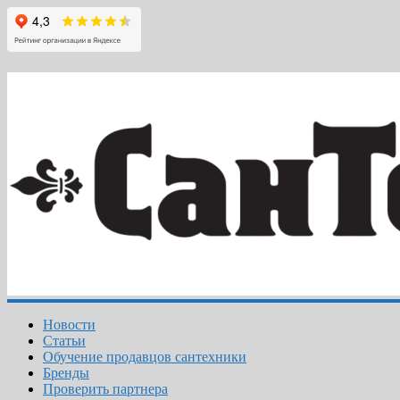
Новости
Статьи
Обучение продавцов сантехники
Бренды
Проверить партнера