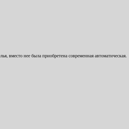
лья, вместо нее была приобретена современная автоматическая.