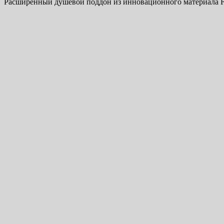
Расширенный душевой поддон из инновационного материала Fl