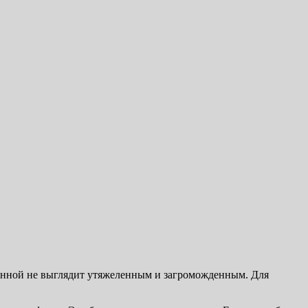
ванной не выглядит утяжеленным и загроможденным. Для