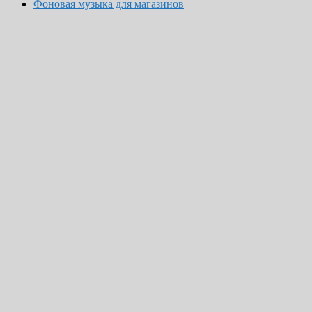
Фоновая музыка для магазинов