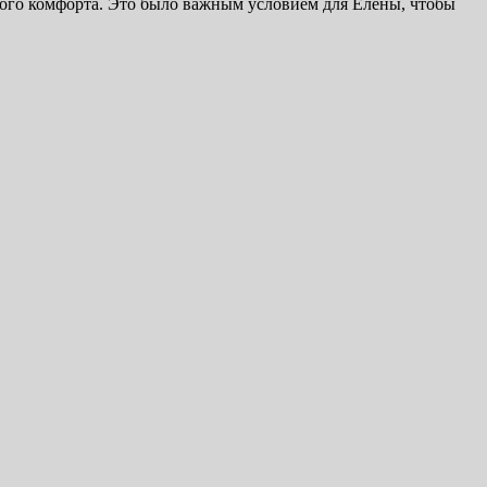
ного комфорта. Это было важным условием для Елены, чтобы