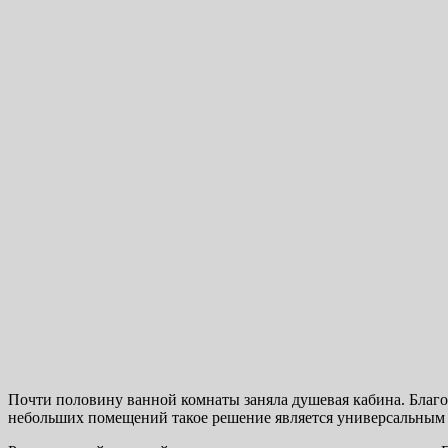
Почти половину ванной комнаты заняла душевая кабина. Благ
небольших помещений такое решение является универсальным 