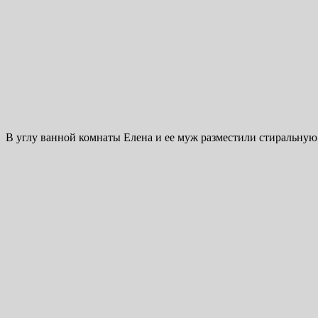
В углу ванной комнаты Елена и ее муж разместили стиральную 