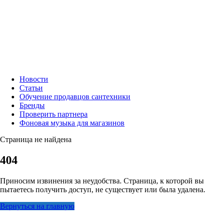
Новости
Статьи
Обучение продавцов сантехники
Бренды
Проверить партнера
Фоновая музыка для магазинов
Страница не найдена
404
Приносим извинения за неудобства. Страница, к которой вы
пытаетесь получить доступ, не существует или была удалена.
Вернуться на главную