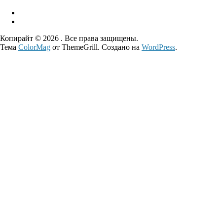
Копирайт © 2026
. Все права защищены.
Тема
ColorMag
от ThemeGrill. Создано на
WordPress
.