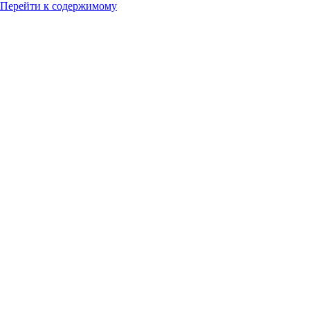
Перейти к содержимому