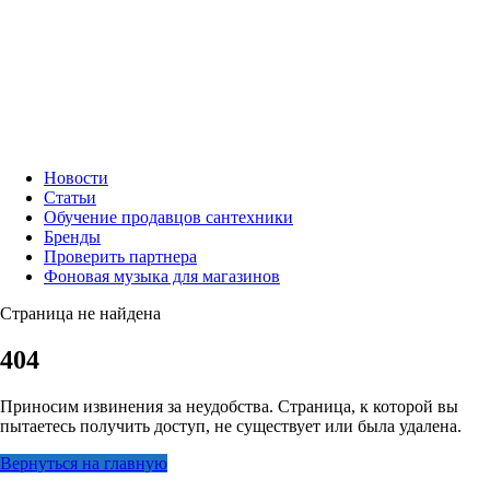
Новости
Статьи
Обучение продавцов сантехники
Бренды
Проверить партнера
Фоновая музыка для магазинов
Страница не найдена
404
Приносим извинения за неудобства. Страница, к которой вы
пытаетесь получить доступ, не существует или была удалена.
Вернуться на главную