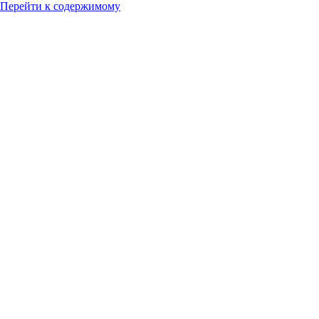
Перейти к содержимому