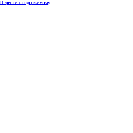
Перейти к содержимому