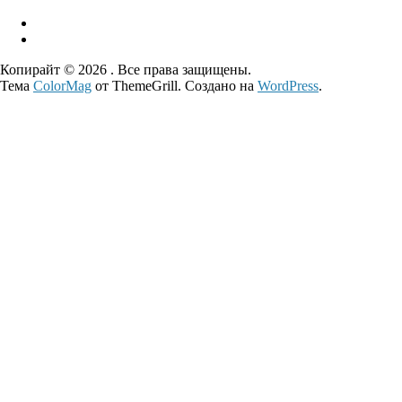
Копирайт © 2026
. Все права защищены.
Тема
ColorMag
от ThemeGrill. Создано на
WordPress
.