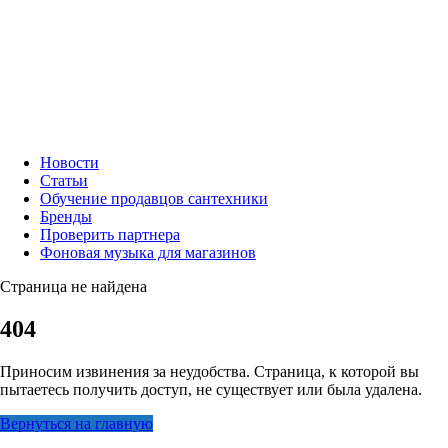
Новости
Статьи
Обучение продавцов сантехники
Бренды
Проверить партнера
Фоновая музыка для магазинов
Страница не найдена
404
Приносим извинения за неудобства. Страница, к которой вы
пытаетесь получить доступ, не существует или была удалена.
Вернуться на главную