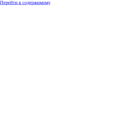
Перейти к содержимому