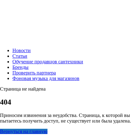
Новости
Статьи
Обучение продавцов сантехники
Бренды
Проверить партнера
Фоновая музыка для магазинов
Страница не найдена
404
Приносим извинения за неудобства. Страница, к которой вы
пытаетесь получить доступ, не существует или была удалена.
Вернуться на главную