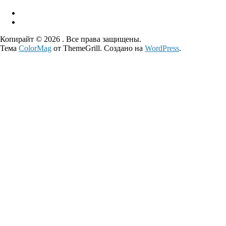
Копирайт © 2026
. Все права защищены.
Тема
ColorMag
от ThemeGrill. Создано на
WordPress
.