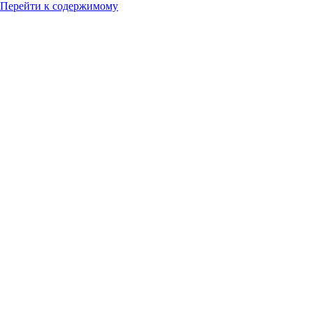
Перейти к содержимому