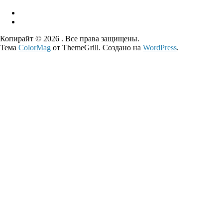
Копирайт © 2026
. Все права защищены.
Тема
ColorMag
от ThemeGrill. Создано на
WordPress
.