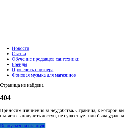
Новости
Статьи
Обучение продавцов сантехники
Бренды
Проверить партнера
Фоновая музыка для магазинов
Страница не найдена
404
Приносим извинения за неудобства. Страница, к которой вы
пытаетесь получить доступ, не существует или была удалена.
Вернуться на главную