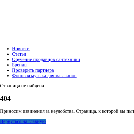
Новости
Статьи
Обучение продавцов сантехники
Бренды
Проверить партнера
Фоновая музыка для магазинов
Страница не найдена
404
Приносим извинения за неудобства. Страница, к которой вы пыт
Вернуться на главную