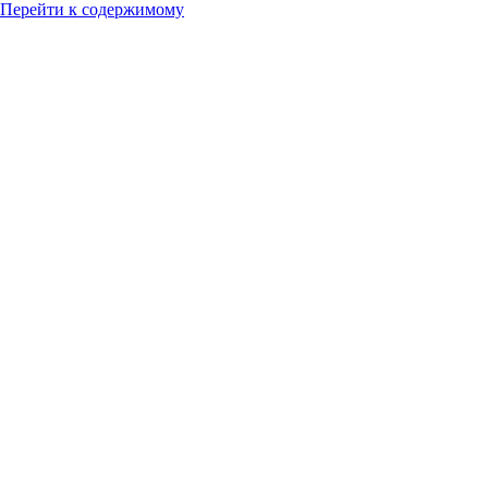
Перейти к содержимому