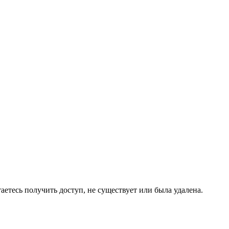
аетесь получить доступ, не существует или была удалена.