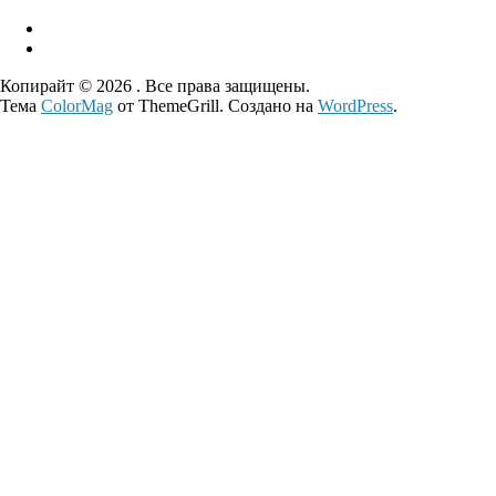
Копирайт © 2026
. Все права защищены.
Тема
ColorMag
от ThemeGrill. Создано на
WordPress
.