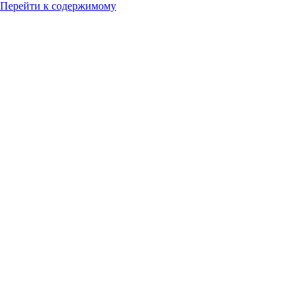
Перейти к содержимому