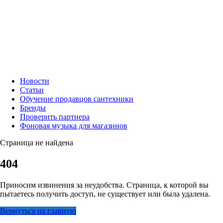
Новости
Статьи
Обучение продавцов сантехники
Бренды
Проверить партнера
Фоновая музыка для магазинов
Страница не найдена
404
Приносим извинения за неудобства. Страница, к которой вы
пытаетесь получить доступ, не существует или была удалена.
Вернуться на главную