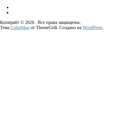
Копирайт © 2026
. Все права защищены.
Тема
ColorMag
от ThemeGrill. Создано на
WordPress
.