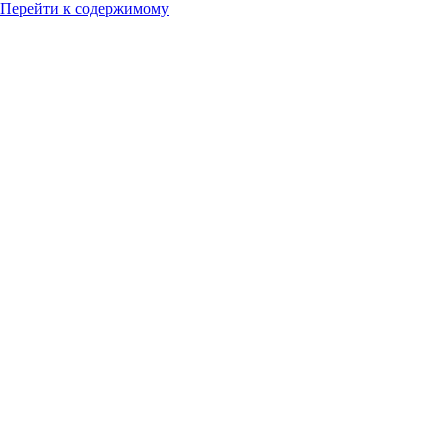
Перейти к содержимому