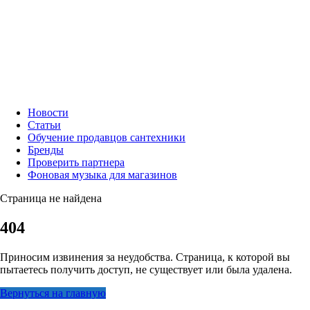
Новости
Статьи
Обучение продавцов сантехники
Бренды
Проверить партнера
Фоновая музыка для магазинов
Страница не найдена
404
Приносим извинения за неудобства. Страница, к которой вы
пытаетесь получить доступ, не существует или была удалена.
Вернуться на главную