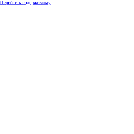
Перейти к содержимому