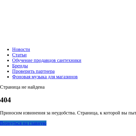
Новости
Статьи
Обучение продавцов сантехники
Бренды
Проверить партнера
Фоновая музыка для магазинов
Страница не найдена
404
Приносим извинения за неудобства. Страница, к которой вы пыт
Вернуться на главную