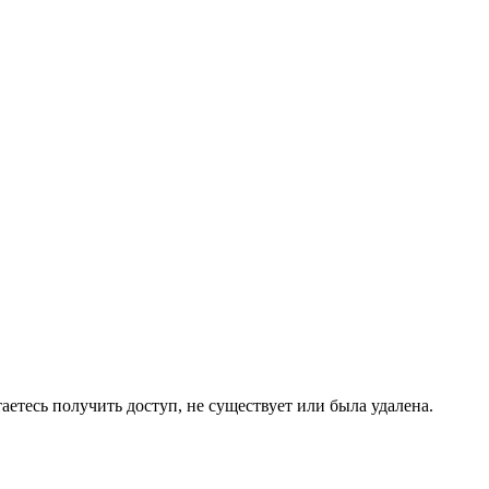
аетесь получить доступ, не существует или была удалена.