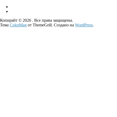
Копирайт © 2026
. Все права защищены.
Тема
ColorMag
от ThemeGrill. Создано на
WordPress
.