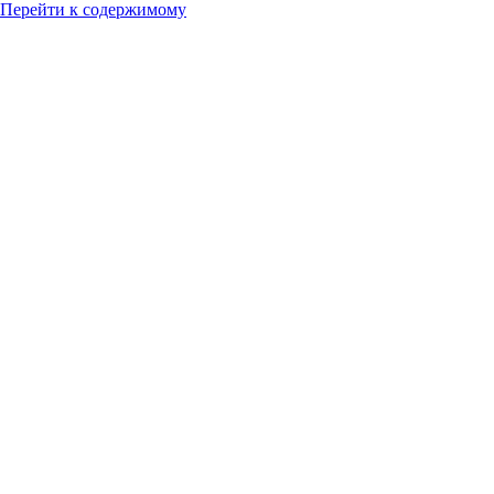
Перейти к содержимому