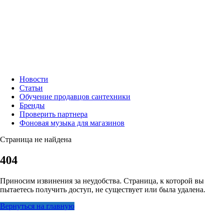
Новости
Статьи
Обучение продавцов сантехники
Бренды
Проверить партнера
Фоновая музыка для магазинов
Страница не найдена
404
Приносим извинения за неудобства. Страница, к которой вы
пытаетесь получить доступ, не существует или была удалена.
Вернуться на главную