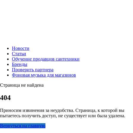
Новости
Статьи
Обучение продавцов сантехники
Бренды
Проверить партнера
Фоновая музыка для магазинов
Страница не найдена
404
Приносим извинения за неудобства. Страница, к которой вы
пытаетесь получить доступ, не существует или была удалена.
Вернуться на главную