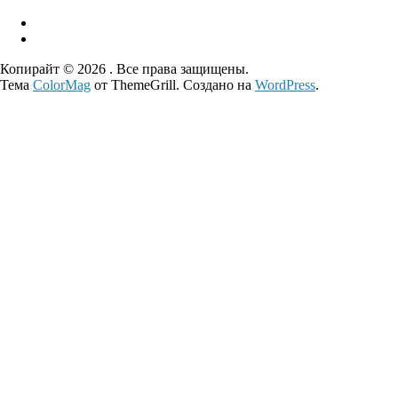
Копирайт © 2026
. Все права защищены.
Тема
ColorMag
от ThemeGrill. Создано на
WordPress
.