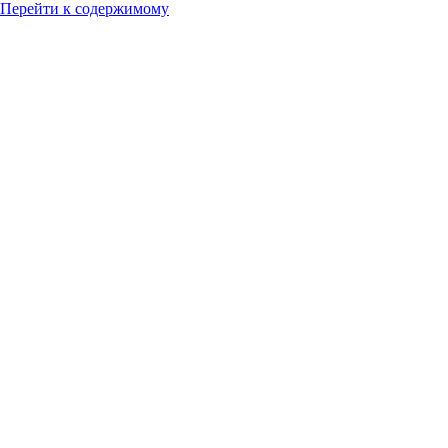
Перейти к содержимому