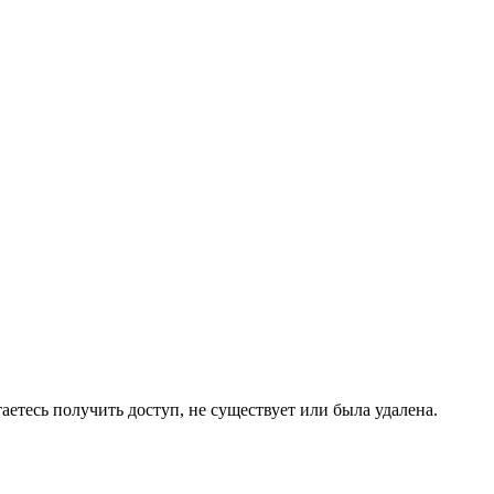
аетесь получить доступ, не существует или была удалена.