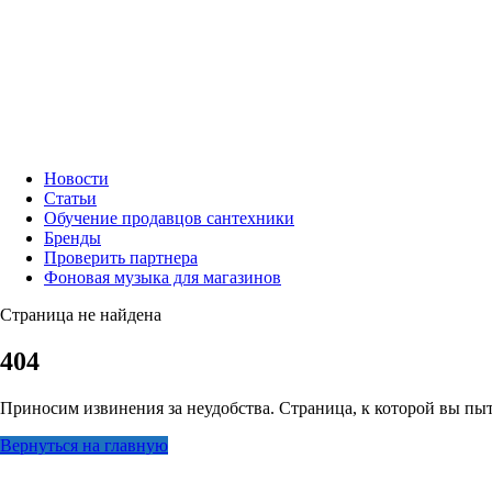
Новости
Статьи
Обучение продавцов сантехники
Бренды
Проверить партнера
Фоновая музыка для магазинов
Страница не найдена
404
Приносим извинения за неудобства. Страница, к которой вы пыт
Вернуться на главную