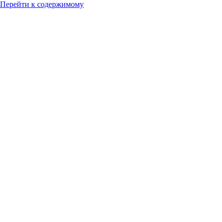
Перейти к содержимому