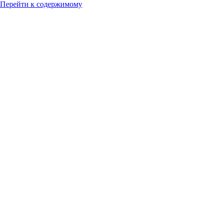
Перейти к содержимому