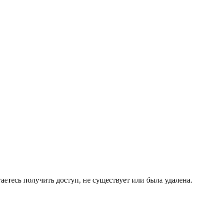
аетесь получить доступ, не существует или была удалена.