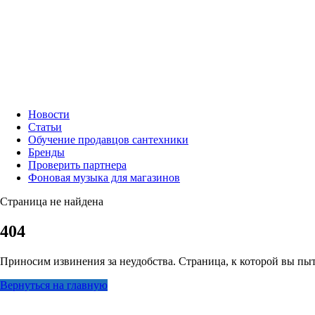
Новости
Статьи
Обучение продавцов сантехники
Бренды
Проверить партнера
Фоновая музыка для магазинов
Страница не найдена
404
Приносим извинения за неудобства. Страница, к которой вы пыт
Вернуться на главную