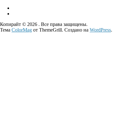
Копирайт © 2026
. Все права защищены.
Тема
ColorMag
от ThemeGrill. Создано на
WordPress
.