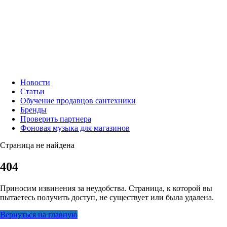
Новости
Статьи
Обучение продавцов сантехники
Бренды
Проверить партнера
Фоновая музыка для магазинов
Страница не найдена
404
Приносим извинения за неудобства. Страница, к которой вы
пытаетесь получить доступ, не существует или была удалена.
Вернуться на главную