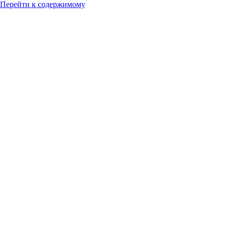
Перейти к содержимому