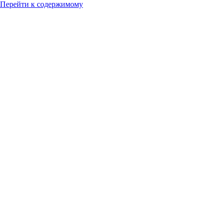
Перейти к содержимому