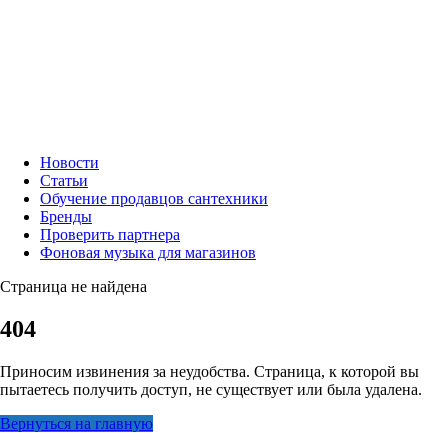
Новости
Статьи
Обучение продавцов сантехники
Бренды
Проверить партнера
Фоновая музыка для магазинов
Страница не найдена
404
Приносим извинения за неудобства. Страница, к которой вы
пытаетесь получить доступ, не существует или была удалена.
Вернуться на главную