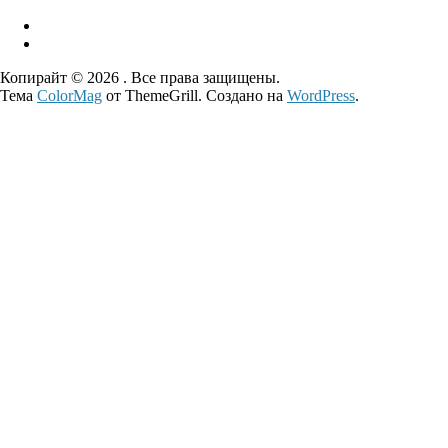
Копирайт © 2026
. Все права защищены.
Тема
ColorMag
от ThemeGrill. Создано на
WordPress
.