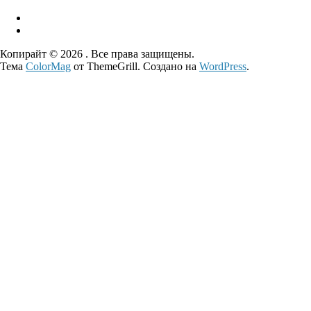
Копирайт © 2026
. Все права защищены.
Тема
ColorMag
от ThemeGrill. Создано на
WordPress
.