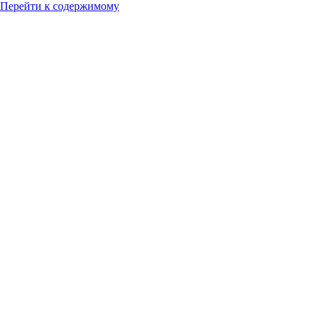
Перейти к содержимому