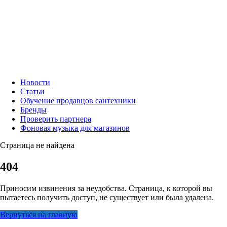
Новости
Статьи
Обучение продавцов сантехники
Бренды
Проверить партнера
Фоновая музыка для магазинов
Страница не найдена
404
Приносим извинения за неудобства. Страница, к которой вы
пытаетесь получить доступ, не существует или была удалена.
Вернуться на главную