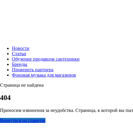
Новости
Статьи
Обучение продавцов сантехники
Бренды
Проверить партнера
Фоновая музыка для магазинов
Страница не найдена
404
Приносим извинения за неудобства. Страница, к которой вы пыт
Вернуться на главную