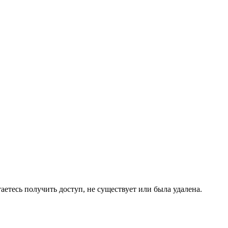
аетесь получить доступ, не существует или была удалена.