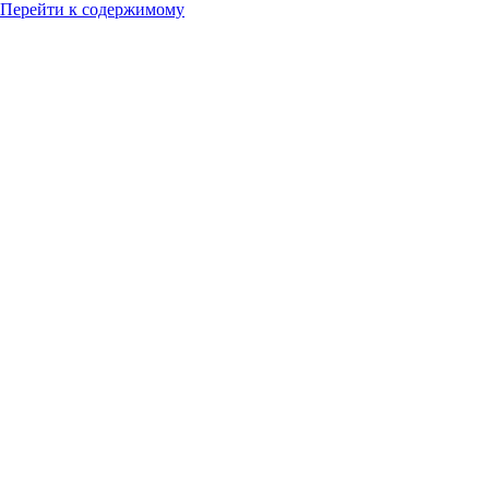
Перейти к содержимому